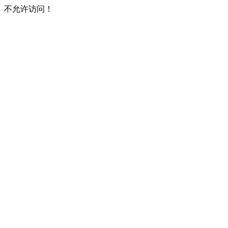
不允许访问！