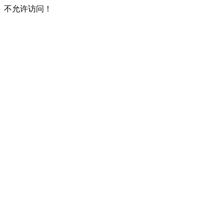
不允许访问！