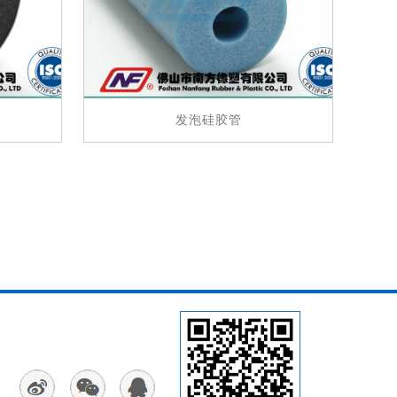
发泡硅胶管
：