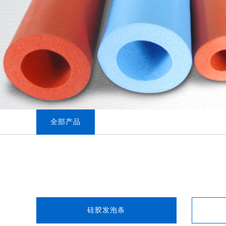
全部产品
硅胶发泡条